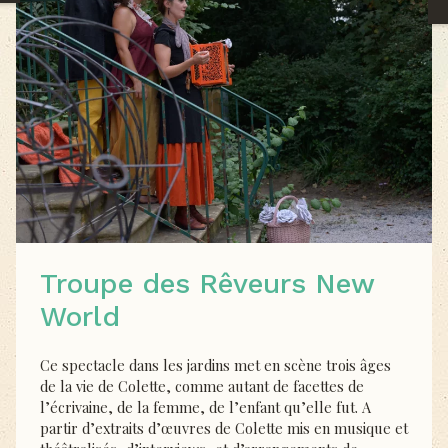
Troupe des Rêveurs New
World
Ce spectacle dans les jardins met en scène trois âges
de la vie de Colette, comme autant de facettes de
l’écrivaine, de la femme, de l’enfant qu’elle fut. A
partir d’extraits d’œuvres de Colette mis en musique et