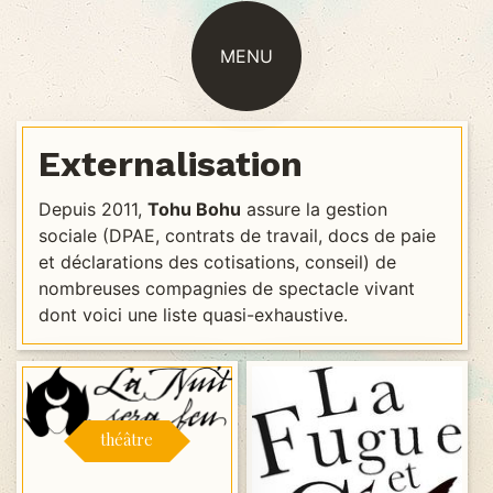
MENU
Externalisation
Depuis 2011,
Tohu Bohu
assure la gestion
sociale (DPAE, contrats de travail, docs de paie
et déclarations des cotisations, conseil) de
nombreuses compagnies de spectacle vivant
dont voici une liste quasi-exhaustive.
théâtre