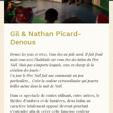
Gil & Nathan Picard-
Denous
Fermez les yeux et rêvez. Vous êtes au pôle nord. Il fait froid
mais vous avez l'habitude car vous êtes des lutins du Père
Noël. Mais pas n'importe lesquels, ceux en charge de la
création des jouets !
Un jour le Père Noël fait une commande un peu
particulière... Créer la couleur extraordinaire qui pourra
briller même dans la nuit de Noël
.
Dans ce spectacle de contes utilisant, entre autres, le
théâtre d’ombres et de lumières, deux lutins au
caractère totalement opposé devront pourtant
s’entendre afin de créer cette fameuse couleur