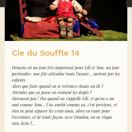
Cie du Souffle 14
Demain est un jour très important pour Lili et Tom, un jour
particulier, une fête attendue toute l’année… surtout par les
enfants.
Alors que faire quand on se retrouve clouée au lit ?
Attendre que ça passe en croisant les doigts ?
Sûrement pas ! Pas quand on s’appelle Lili, et qu’on a un
ami comme Tom… Une amitié comme ça, c’est précieux, et
rien ne peut séparer les vrais amis, alors en route pour
l’aventure, et de toute façon, avec Doudou, on ne risque
rien, hein ?…