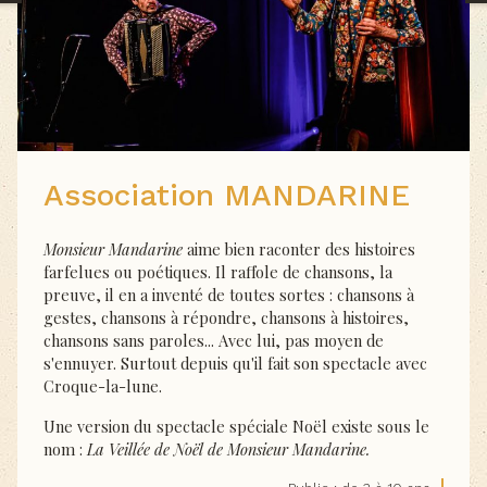
Association MANDARINE
Monsieur Mandarine
aime bien raconter des histoires
farfelues ou poétiques. Il raffole de chansons, la
preuve, il en a inventé de toutes sortes : chansons à
gestes, chansons à répondre, chansons à histoires,
chansons sans paroles... Avec lui, pas moyen de
s'ennuyer. Surtout depuis qu'il fait son spectacle avec
Croque-la-lune.
Une version du spectacle spéciale Noël existe sous le
nom :
La Veillée de Noël de Monsieur Mandarine.