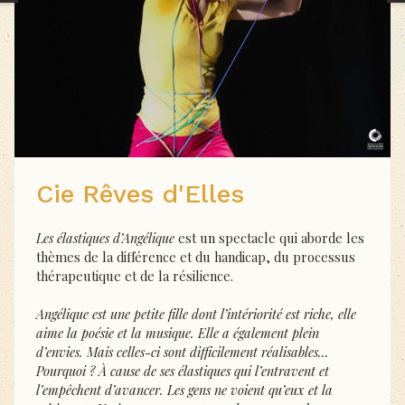
Cie Rêves d'Elles
Les élastiques d’Angélique
est un spectacle qui aborde les
thèmes de la différence et
du handicap, du processus
thérapeutique et de la résilience.
Angélique est une petite fille dont l’intériorité est riche
, elle
aime la poésie et la musique.
Elle a également plein
d’envies. Mais celles-ci sont difficilement réalisables...
Pourquoi ? À
cause de ses élastiques qui l’entravent et
l’empêchent d’avancer. Les gens ne voient qu’eux
et la