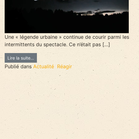
Une « légende urbaine » continue de courir parmi les
intermittents du spectacle. Ce n’était pas […]
Lire la suite…
Publié dans
Actualité
Réagir