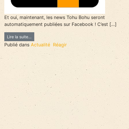
Et oui, maintenant, les news Tohu Bohu seront
automatiquement publiées sur Facebook ! C’est […]
Lire la suite…
Publié dans
Actualité
Réagir