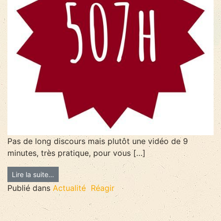
Pas de long discours mais plutôt une vidéo de 9
minutes, très pratique, pour vous […]
Lire la suite…
Publié dans
Actualité
Réagir